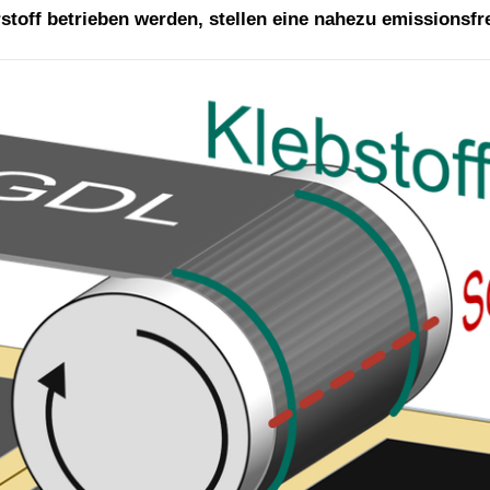
toff betrieben werden, stellen eine nahezu emissionsfre