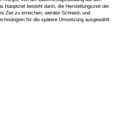
Hauptziel besteht darin, die Herstellungszeit der
s Ziel zu erreichen, werden Schneid- und
Technologien für die spätere Umsetzung ausgewählt