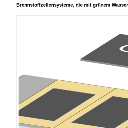
Brennstoffzellensysteme, die mit grünem Wassers