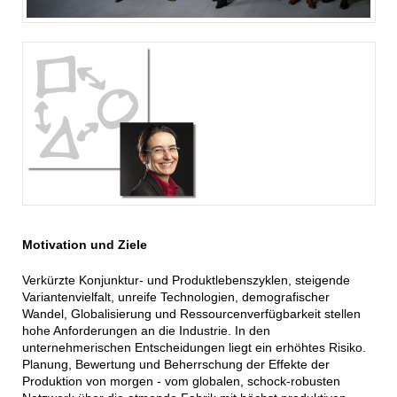
Motivation und Ziele
Verkürzte Konjunktur- und Produktlebenszyklen, steigende
Variantenvielfalt, unreife Technologien, demografischer
Wandel, Globalisierung und Ressourcenverfügbarkeit stellen
hohe Anforderungen an die Industrie. In den
unternehmerischen Entscheidungen liegt ein erhöhtes Risiko.
Planung, Bewertung und Beherrschung der Effekte der
Produktion von morgen - vom globalen, schock-robusten