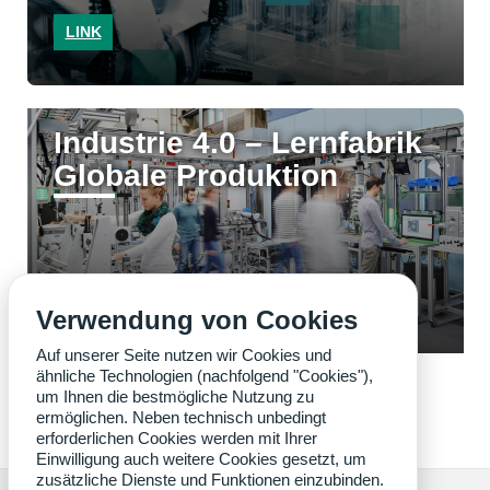
LINK
Industrie 4.0 – Lernfabrik
Globale Produktion
LINK
Verwendung von Cookies
Auf unserer Seite nutzen wir Cookies und
ähnliche Technologien (nachfolgend "Cookies"),
um Ihnen die bestmögliche Nutzung zu
ermöglichen. Neben technisch unbedingt
erforderlichen Cookies werden mit Ihrer
Einwilligung auch weitere Cookies gesetzt, um
zusätzliche Dienste und Funktionen einzubinden.