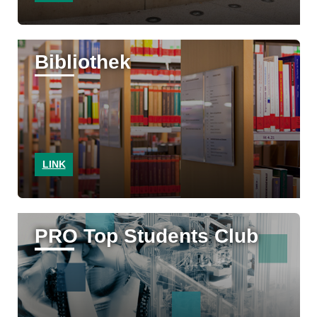
Bibliothek
LINK
PRO Top Students Club