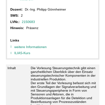
Dozent:
Dr.-Ing. Philipp Gönnheimer
SWS:
2
LVNr.:
2150683
Hinweis:
Präsenz
Links
weitere Informationen
ILIAS-Kurs
Inhalt
Die Vorlesung Steuerungstechnik gibt einen
ganzheitlichen Überblick über den Einsatz
steuerungstechnischer Komponenten in der
industriellen Produktion.
Der erste Teil der Vorlesung befasst sich mit
den Grundlagen der Signalverarbeitung und
mit Steuerungsperipherie in Form von
Sensoren und Aktoren, die in
Produktionsanlagen für die Detektion und
Beeinflussung von Prozesszuständen