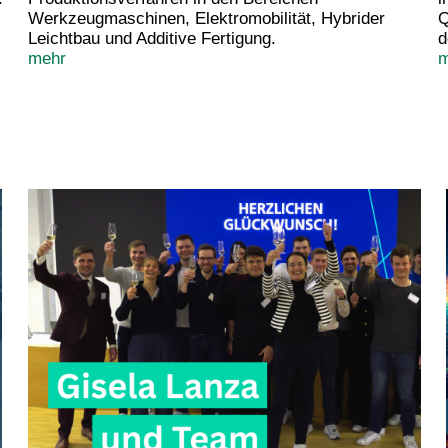
Werkzeugmaschinen, Elektromobilität, Hybrider
Q
Leichtbau und Additive Fertigung.
d
mehr
m