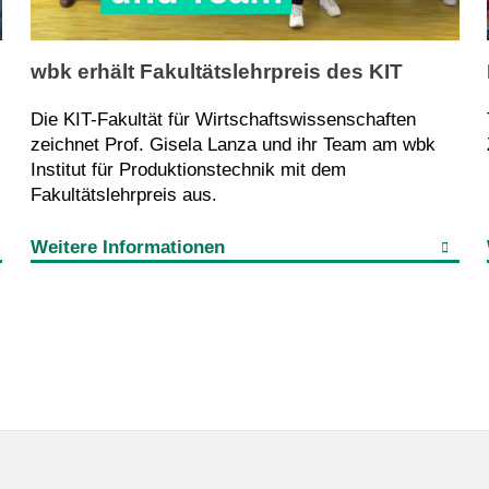
wbk erhält Fakultätslehrpreis des KIT
Die KIT-Fakultät für Wirtschaftswissenschaften
zeichnet Prof. Gisela Lanza und ihr Team am wbk
Institut für Produktionstechnik mit dem
Fakultätslehrpreis aus.
Weitere Informationen