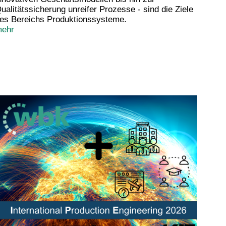
ualitätssicherung unreifer Prozesse - sind die Ziele
es Bereichs Produktionssysteme.
ehr