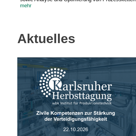
mehr
Aktuelles