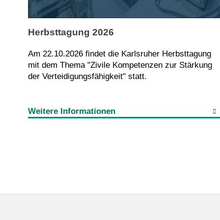
Herbsttagung 2026
Am 22.10.2026 findet die Karlsruher Herbsttagung
mit dem Thema "Zivile Kompetenzen zur Stärkung
der Verteidigungsfähigkeit" statt.
Weitere Informationen