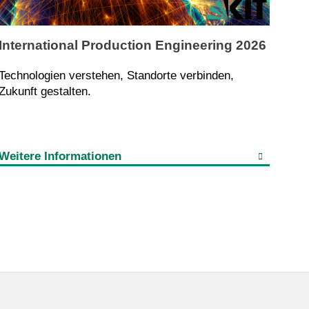
International Production Engineering 2026
Technologien verstehen, Standorte verbinden,
Zukunft gestalten.
Weitere Informationen