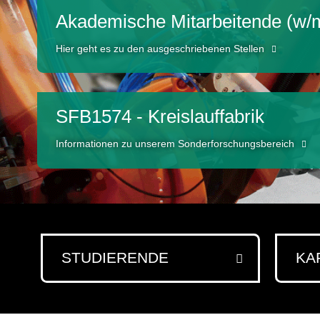
Akademische Mitarbeitende (w/
Hier geht es zu den ausgeschriebenen Stellen
SFB1574 - Kreislauffabrik
Informationen zu unserem Sonderforschungsbereich
STUDIERENDE
KA