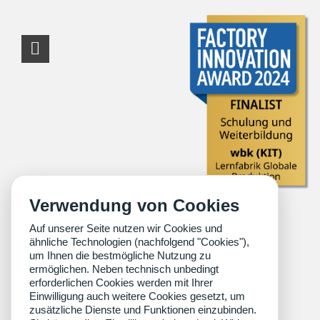
RSS-Feed
Verwendung von Cookies
Auf unserer Seite nutzen wir Cookies und
ähnliche Technologien (nachfolgend "Cookies"),
um Ihnen die bestmögliche Nutzung zu
ermöglichen. Neben technisch unbedingt
erforderlichen Cookies werden mit Ihrer
Einwilligung auch weitere Cookies gesetzt, um
zusätzliche Dienste und Funktionen einzubinden.