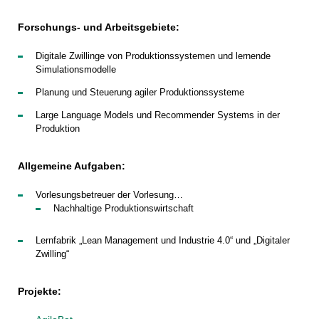
Forschungs- und Arbeitsgebiete:
Digitale Zwillinge von Produktionssystemen und lernende
Simulationsmodelle
Planung und Steuerung agiler Produktionssysteme
Large Language Models und Recommender Systems in der
Produktion
Allgemeine Aufgaben:
Vorlesungsbetreuer der Vorlesung…
Nachhaltige Produktionswirtschaft
Lernfabrik „Lean Management und Industrie 4.0“ und „Digitaler
Zwilling“
Projekte: