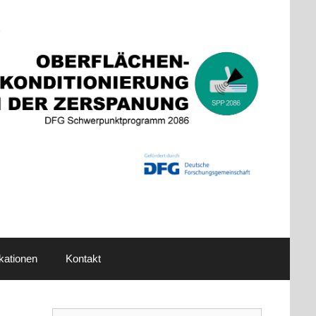
kationen
Kontakt