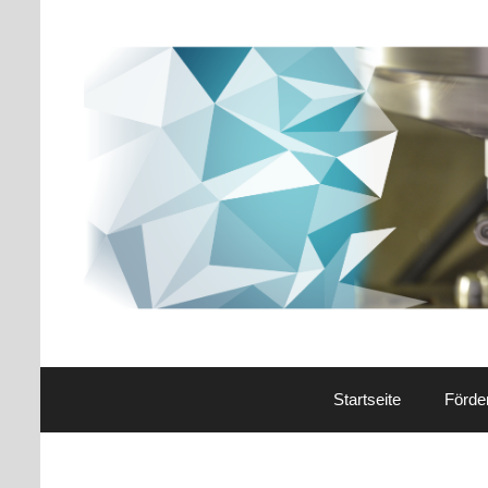
Startseite
Förde