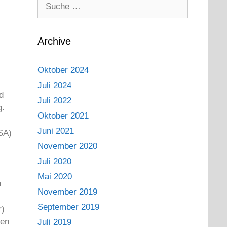
Archive
Oktober 2024
Juli 2024
d
Juli 2022
g.
Oktober 2021
Juni 2021
SA)
November 2020
Juli 2020
Mai 2020
h
November 2019
September 2019
r)
len
Juli 2019