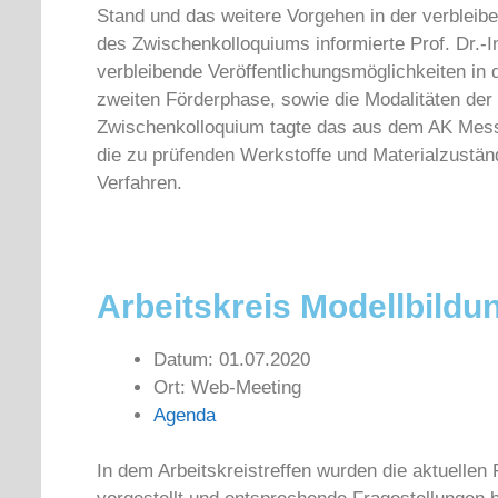
Stand und das weitere Vorgehen in der verblei
des Zwischenkolloquiums informierte Prof. Dr.-In
verbleibende Veröffentlichungsmöglichkeiten in 
zweiten Förderphase, sowie die Modalitäten der
Zwischenkolloquium tagte das aus dem AK Mess
die zu prüfenden Werkstoffe und Materialzustän
Verfahren.
Arbeitskreis Modellbildun
Datum: 01.07.2020
Ort: Web-Meeting
Agenda
In dem Arbeitskreistreffen wurden die aktuelle