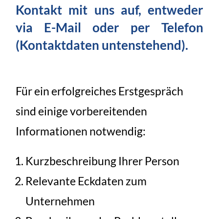
Kontakt mit uns auf, entweder
via E-Mail oder per Telefon
(Kontaktdaten untenstehend).
Für ein erfolgreiches Erstgespräch
sind einige vorbereitenden
Informationen notwendig:
Kurzbeschreibung Ihrer Person
Relevante Eckdaten zum
Unternehmen