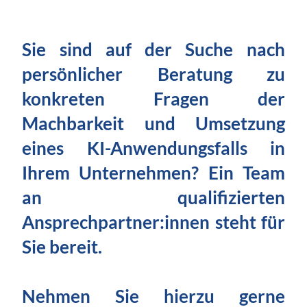
Sie sind auf der Suche nach
persönlicher Beratung zu
konkreten Fragen der
Machbarkeit und Umsetzung
eines KI-Anwendungsfalls in
Ihrem Unternehmen? Ein Team
an qualifizierten
Ansprechpartner:innen steht für
Sie bereit.
Nehmen Sie hierzu gerne