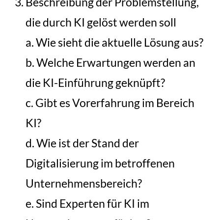
Beschreibung der Problemstellung,
die durch KI gelöst werden soll
a. Wie sieht die aktuelle Lösung aus?
b. Welche Erwartungen werden an
die KI-Einführung geknüpft?
c. Gibt es Vorerfahrung im Bereich
KI?
d. Wie ist der Stand der
Digitalisierung im betroffenen
Unternehmensbereich?
e. Sind Experten für KI im