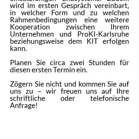
wird im ersten Gespräch vereinbart,
in welcher Form und zu welchen
Rahmenbedingungen eine weitere
Kooperation zwischen Ihrem
Unternehmen und ProKI-Karlsruhe
beziehungsweise dem KIT erfolgen
kann.
Planen Sie circa zwei Stunden für
diesen ersten Termin ein.
Zögern Sie nicht und kommen Sie auf
uns zu – wir freuen uns auf Ihre
schriftliche oder telefonische
Anfrage!