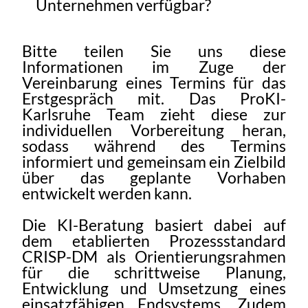
Unternehmen verfügbar?
Bitte teilen Sie uns diese
Informationen im Zuge der
Vereinbarung eines Termins für das
Erstgespräch mit. Das ProKI-
Karlsruhe Team zieht diese zur
individuellen Vorbereitung heran,
sodass während des Termins
informiert und gemeinsam ein Zielbild
über das geplante Vorhaben
entwickelt werden kann.
Die KI-Beratung basiert dabei auf
dem etablierten Prozessstandard
CRISP-DM als Orientierungsrahmen
für die schrittweise Planung,
Entwicklung und Umsetzung eines
einsatzfähigen Endsystems. Zudem