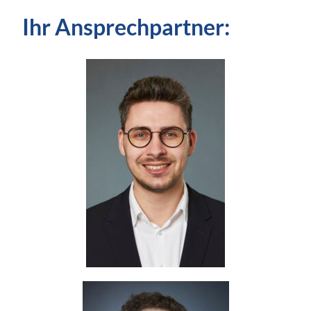
Ihr Ansprechpartner: