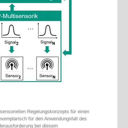
isensoriellen Regelungskonzepts für einen
xemplarisch für den Anwendungsfall des
erausforderung bei diesem