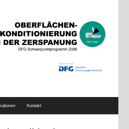
kationen
Kontakt