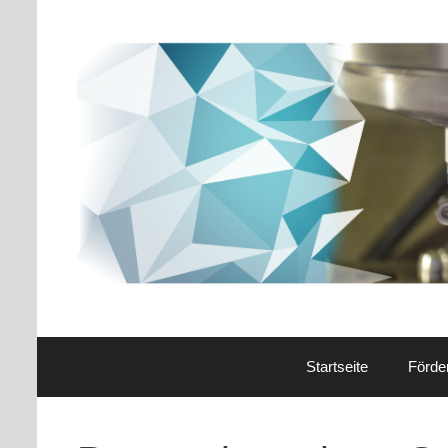
Startseite
Förde