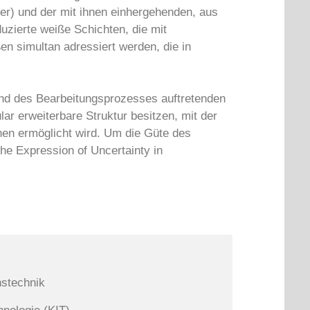
er) und der mit ihnen einhergehenden, aus
zierte weiße Schichten, die mit
 simultan adressiert werden, die in
end des Bearbeitungsprozesses auftretenden
lar erweiterbare Struktur besitzen, mit der
nen ermöglicht wird. Um die Güte des
he Expression of Uncertainty in
nstechnik
