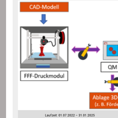
Laufzeit: 01.07.2022 – 31.01.2025