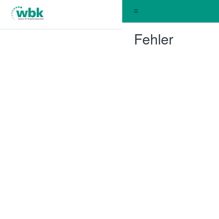
Fehler